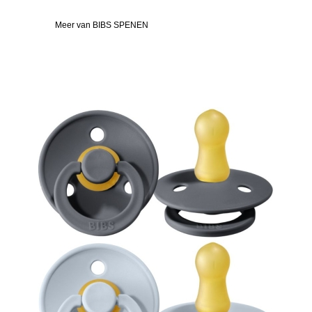
Meer van BIBS SPENEN