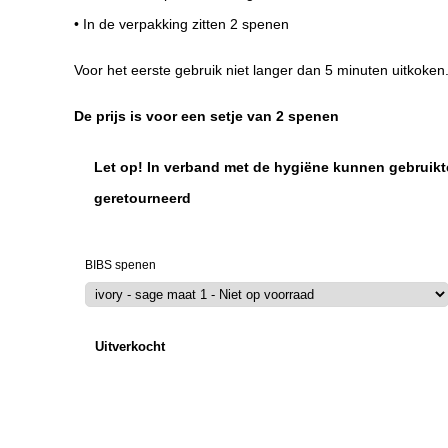
• In de verpakking zitten 2 spenen
Voor het eerste gebruik niet langer dan 5 minuten uitkoken
De prijs is voor een setje van 2 spenen
Let op!
In verband met de hygiëne kunnen gebruikte
geretourneerd
BIBS spenen
Uitverkocht