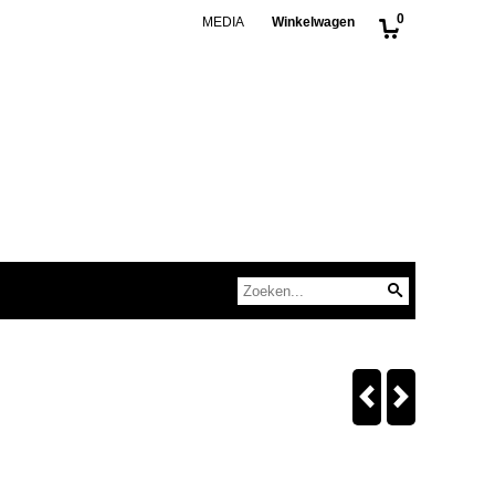
0
MEDIA
Winkelwagen