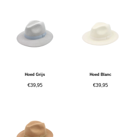
Hoed Grijs
Hoed Blanc
€
39,95
€
39,95