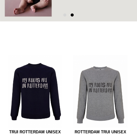
TRUI ROTTERDAM UNISEX
ROTTERDAM TRUI UNISEX