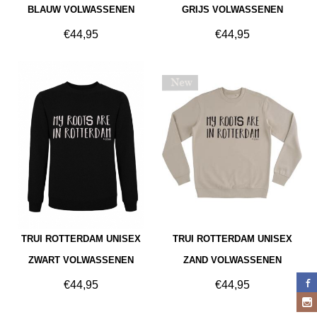
BLAUW VOLWASSENEN
GRIJS VOLWASSENEN
€
44,95
€
44,95
TRUI ROTTERDAM UNISEX
TRUI ROTTERDAM UNISEX
ZWART VOLWASSENEN
ZAND VOLWASSENEN
€
44,95
€
44,95