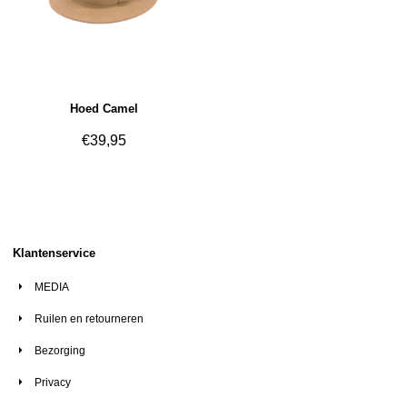
Hoed Camel
€
39,95
​
Klantenservice
MEDIA
Ruilen en retourneren
Bezorging
Privacy